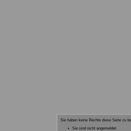
Sie haben keine Rechte diese Seite zu be
Sie sind nicht angemeldet.