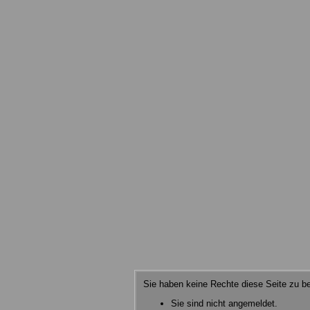
Sie haben keine Rechte diese Seite zu be
Sie sind nicht angemeldet.