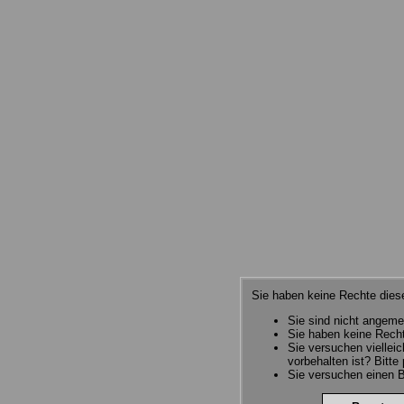
Sie haben keine Rechte diese
Sie sind nicht angeme
Sie haben keine Recht
Sie versuchen viellei
vorbehalten ist? Bitte
Sie versuchen einen B