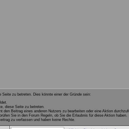
 Seite zu betreten. Dies könnte einer der Gründe sein:
ldet.
e, diese Seite zu betreten.
cht den Beitrag eines anderen Nutzers zu bearbeiten oder eine Aktion durchzuf
 prüfen Sie in den Forum Regeln, ob Sie die Erlaubnis für diese Aktion haben.
eitrag zu verfassen und haben keine Rechte.