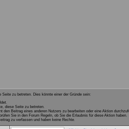
 Seite zu betreten. Dies könnte einer der Gründe sein:
ldet.
e, diese Seite zu betreten.
cht den Beitrag eines anderen Nutzers zu bearbeiten oder eine Aktion durchzuf
 prüfen Sie in den Forum Regeln, ob Sie die Erlaubnis für diese Aktion haben.
eitrag zu verfassen und haben keine Rechte.