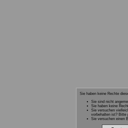
Sie haben keine Rechte diese
Sie sind nicht angeme
Sie haben keine Recht
Sie versuchen viellei
vorbehalten ist? Bitte
Sie versuchen einen B