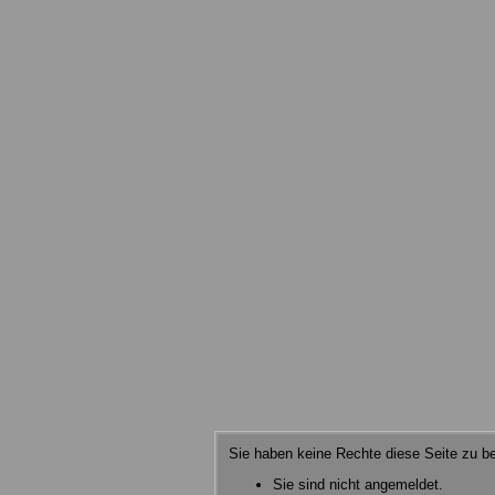
Sie haben keine Rechte diese Seite zu be
Sie sind nicht angemeldet.