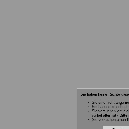
Sie haben keine Rechte diese
Sie sind nicht angeme
Sie haben keine Recht
Sie versuchen viellei
vorbehalten ist? Bitte
Sie versuchen einen B