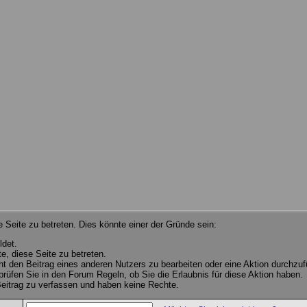
 Seite zu betreten. Dies könnte einer der Gründe sein:
ldet.
e, diese Seite zu betreten.
cht den Beitrag eines anderen Nutzers zu bearbeiten oder eine Aktion durchzuf
 prüfen Sie in den Forum Regeln, ob Sie die Erlaubnis für diese Aktion haben.
eitrag zu verfassen und haben keine Rechte.