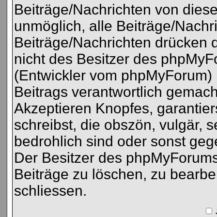
Beiträge/Nachrichten von diese
unmöglich, alle Beiträge/Nachri
Beiträge/Nachrichten drücken 
nicht des Besitzer des phpMy
(Entwickler vom phpMyForum) k
Beitrags verantwortlich gemac
Akzeptieren Knopfes, garantier
schreibst, die obszön, vulgär, s
bedrohlich sind oder sonst ge
Der Besitzer des phpMyForums
Beiträge zu löschen, zu bearbe
schliessen.