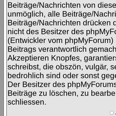
Beiträge/Nachrichten von diese
unmöglich, alle Beiträge/Nachri
Beiträge/Nachrichten drücken 
nicht des Besitzer des phpMy
(Entwickler vom phpMyForum) k
Beitrags verantwortlich gemac
Akzeptieren Knopfes, garantier
schreibst, die obszön, vulgär, s
bedrohlich sind oder sonst ge
Der Besitzer des phpMyForums
Beiträge zu löschen, zu bearbe
schliessen.