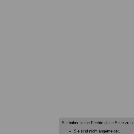
Sie haben keine Rechte diese Seite zu be
Sie sind nicht angemeldet.