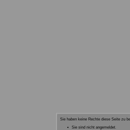
Sie haben keine Rechte diese Seite zu be
Sie sind nicht angemeldet.