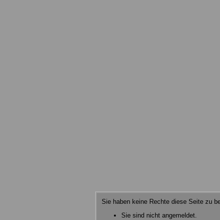
Sie haben keine Rechte diese Seite zu be
Sie sind nicht angemeldet.