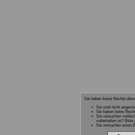
Sie haben keine Rechte diese
Sie sind nicht angeme
Sie haben keine Recht
Sie versuchen viellei
vorbehalten ist? Bitte
Sie versuchen einen B