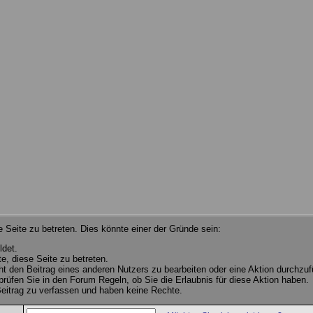
 Seite zu betreten. Dies könnte einer der Gründe sein:
ldet.
e, diese Seite zu betreten.
cht den Beitrag eines anderen Nutzers zu bearbeiten oder eine Aktion durchzuf
 prüfen Sie in den Forum Regeln, ob Sie die Erlaubnis für diese Aktion haben.
eitrag zu verfassen und haben keine Rechte.