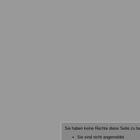
Sie haben keine Rechte diese Seite zu be
Sie sind nicht angemeldet.