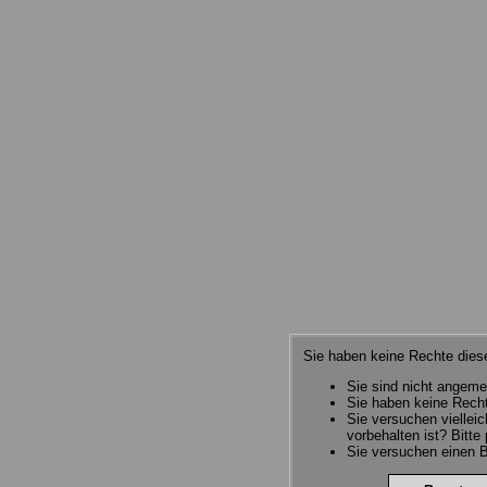
Sie haben keine Rechte diese
Sie sind nicht angeme
Sie haben keine Recht
Sie versuchen viellei
vorbehalten ist? Bitte
Sie versuchen einen B