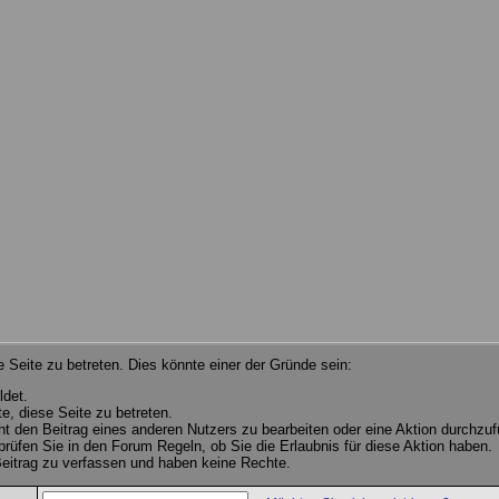
 Seite zu betreten. Dies könnte einer der Gründe sein:
ldet.
e, diese Seite zu betreten.
cht den Beitrag eines anderen Nutzers zu bearbeiten oder eine Aktion durchzuf
 prüfen Sie in den Forum Regeln, ob Sie die Erlaubnis für diese Aktion haben.
eitrag zu verfassen und haben keine Rechte.