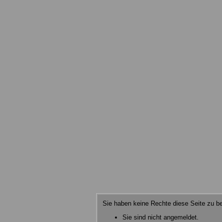
Sie haben keine Rechte diese Seite zu be
Sie sind nicht angemeldet.