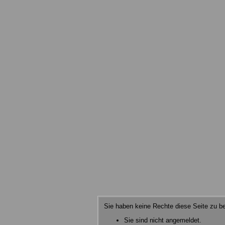
Sie haben keine Rechte diese Seite zu be
Sie sind nicht angemeldet.