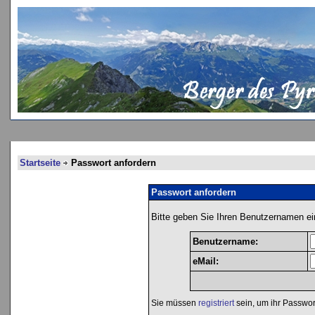
Startseite
Passwort anfordern
Passwort anfordern
Bitte geben Sie Ihren Benutzernamen ei
Benutzername:
eMail:
Sie müssen
registriert
sein, um ihr Passwor