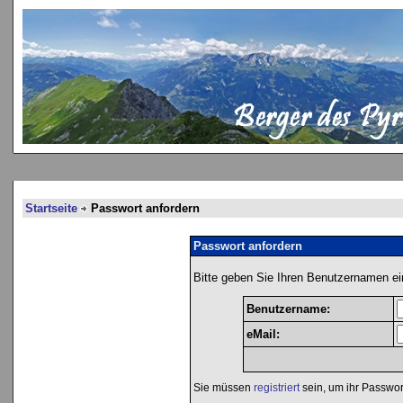
Startseite
Passwort anfordern
Passwort anfordern
Bitte geben Sie Ihren Benutzernamen ei
Benutzername:
eMail:
Sie müssen
registriert
sein, um ihr Passwor