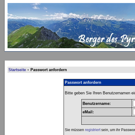
Startseite
Passwort anfordern
Passwort anfordern
Bitte geben Sie Ihren Benutzernamen ei
Benutzername:
eMail:
Sie müssen
registriert
sein, um ihr Passwor