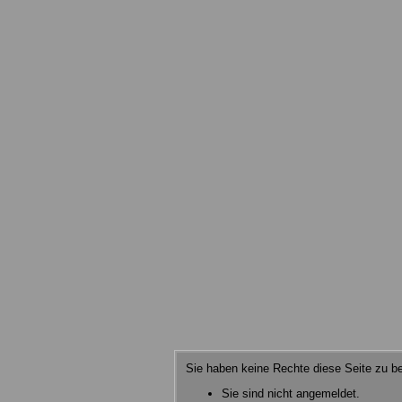
Sie haben keine Rechte diese Seite zu be
Sie sind nicht angemeldet.