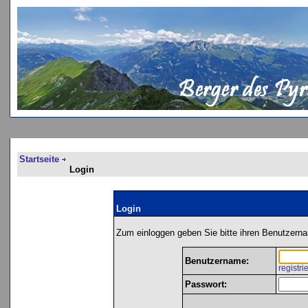
Startseite
Login
Login
Zum einloggen geben Sie bitte ihren Benutzerna
Benutzername:
registri
Passwort: