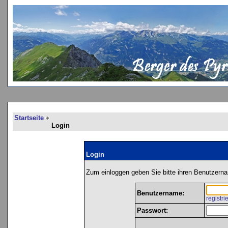
Startseite
Login
Login
Zum einloggen geben Sie bitte ihren Benutzerna
Benutzername:
registri
Passwort: