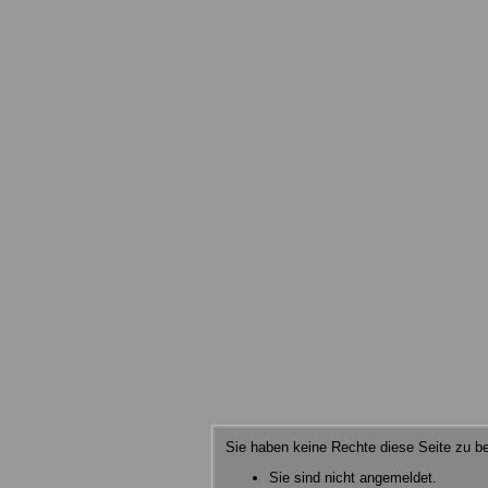
Sie haben keine Rechte diese Seite zu be
Sie sind nicht angemeldet.