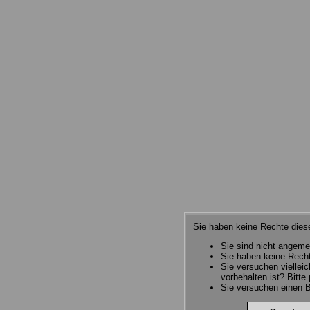
Sie haben keine Rechte diese
Sie sind nicht angeme
Sie haben keine Recht
Sie versuchen viellei
vorbehalten ist? Bitte
Sie versuchen einen B