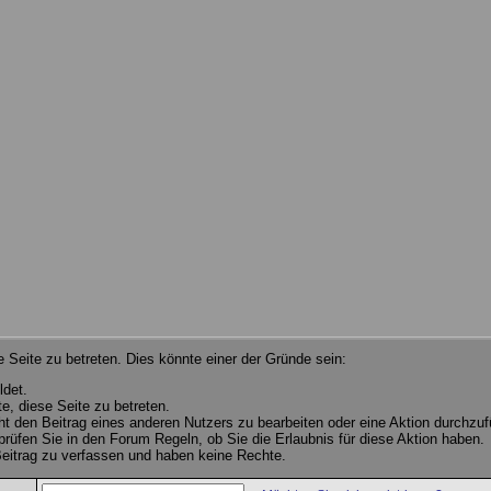
 Seite zu betreten. Dies könnte einer der Gründe sein:
ldet.
e, diese Seite zu betreten.
cht den Beitrag eines anderen Nutzers zu bearbeiten oder eine Aktion durchzuf
 prüfen Sie in den Forum Regeln, ob Sie die Erlaubnis für diese Aktion haben.
eitrag zu verfassen und haben keine Rechte.