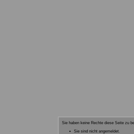
Sie haben keine Rechte diese Seite zu be
Sie sind nicht angemeldet.